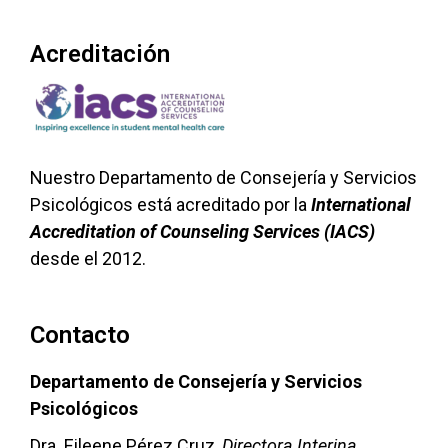
Acreditación
Nuestro Departamento de Consejería y Servicios
Psicológicos está acreditado por la
International
Accreditation of Counseling Services (IACS)
desde el 2012.
Contacto
Departamento de Consejería y Servicios
Psicológicos
Dra. Eileene Pérez Cruz,
Directora Interina