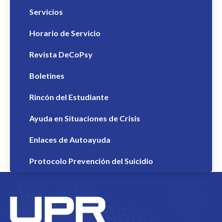
Servicios
Horario de Servicio
Revista DeCoPsy
Boletines
Rincón del Estudiante
Ayuda en Situaciones de Crisis
Enlaces de Autoayuda
Protocolo Prevención del Suicidio