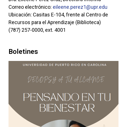
Correo electrónico:
eileene.perez1@upr.edu
Ubicación: Casitas E-104, frente al Centro de
Recursos para el Aprendizaje (Biblioteca)
(787) 257-0000, ext. 4001
Boletines