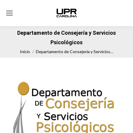
Departamento de Consejería y Servicios
Psicológicos
Estás aquí:
Inicio
Departamento de Consejería y Servicios…