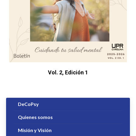
Vol. 2, Edición 1
DeCoPsy
Quienes somos
Misión y Visión