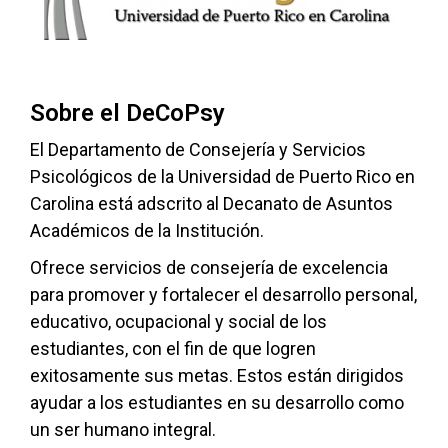
Sobre el DeCoPsy
El Departamento de Consejería y Servicios
Psicológicos de la Universidad de Puerto Rico en
Carolina está adscrito al Decanato de Asuntos
Académicos de la Institución.
Ofrece servicios de consejería de excelencia
para promover y fortalecer el desarrollo personal,
educativo, ocupacional y social de los
estudiantes, con el fin de que logren
exitosamente sus metas. Estos están dirigidos
ayudar a los estudiantes en su desarrollo como
un ser humano integral.