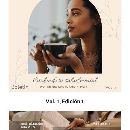
Vol. 1, Edición 1