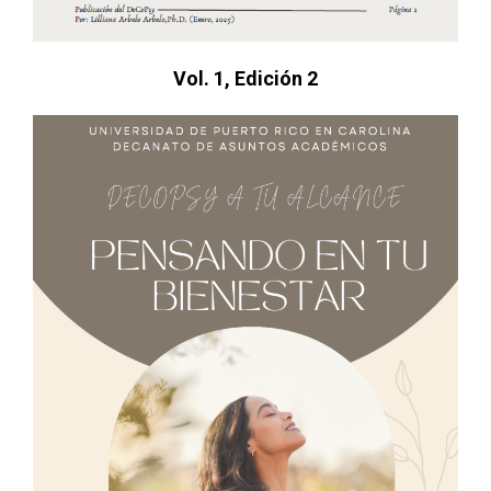
Vol. 1, Edición 2