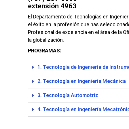
extensión 4963
El Departamento de Tecnologías en Ingenierí
el éxito en la profesión que has seleccionad
Profesional de excelencia en el área de la Of
la globalización.
PROGRAMAS:
1. Tecnología de Ingeniería de Instru
2. Tecnología en Ingeniería Mecánica
3. Tecnología Automotriz
4. Tecnología en Ingeniería Mecatróni