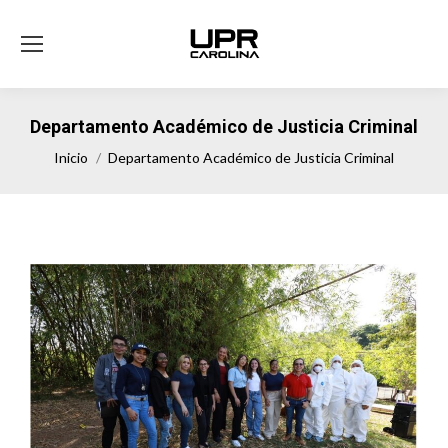
Departamento Académico de Justicia Criminal
Estás aquí:
Inicio
Departamento Académico de Justicia Criminal