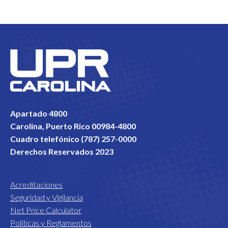
Apartado 4800
Carolina, Puerto Rico 00984-4800
Cuadro telefónico (787) 257-0000
Derechos Reservados 2023
Acreditaciones
Seguridad y Vigilancia
Net Price Calculator
Políticas y Reglamentos