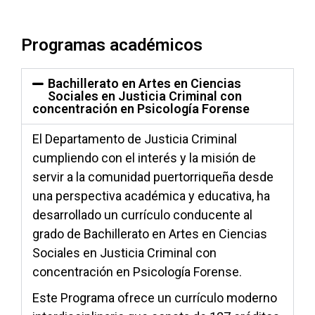
Programas académicos
Bachillerato en Artes en Ciencias
Sociales en Justicia Criminal con
concentración en Psicología Forense
El Departamento de Justicia Criminal
cumpliendo con el interés y la misión de
servir a la comunidad puertorriqueña desde
una perspectiva académica y educativa, ha
desarrollado un currículo conducente al
grado de Bachillerato en Artes en Ciencias
Sociales en Justicia Criminal con
concentración en Psicología Forense.
Este Programa ofrece un currículo moderno