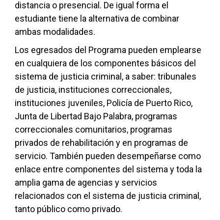
distancia o presencial. De igual forma el
estudiante tiene la alternativa de combinar
ambas modalidades.
Los egresados del Programa pueden emplearse
en cualquiera de los componentes básicos del
sistema de justicia criminal, a saber: tribunales
de justicia, instituciones correccionales,
instituciones juveniles, Policía de Puerto Rico,
Junta de Libertad Bajo Palabra, programas
correccionales comunitarios, programas
privados de rehabilitación y en programas de
servicio. También pueden desempeñarse como
enlace entre componentes del sistema y toda la
amplia gama de agencias y servicios
relacionados con el sistema de justicia criminal,
tanto público como privado.