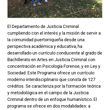
El Departamento de Justicia Criminal
cumpliendo con el interés y la misión de servir a
la comunidad puertorriqueña desde una
perspectiva académica y educativa, ha
desarrollado un currículo conducente al grado de
Bachillerato en Artes en Justicia Criminal con
concentración en Psicología Forense, y en Ley y
Sociedad. Este Programa ofrece un currículo
moderno interdisciplinario que consta de 127
créditos. Se caracteriza por la formación teórica
y metodológica en el campo de la Justicia
Criminal dentro de un enfoque humanístico. El
programa se ofrece en dos modalidades: a