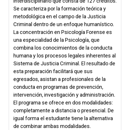
interdisciplinario que consta de 127 créditos.
Se caracteriza por la formación teórica y
metodológica en el campo de la Justicia
Criminal dentro de un enfoque humanístico.
La concentración en Psicología Forense es
una especialidad de la Psicología, que
combina los conocimientos de la conducta
humana y los procesos legales inherentes al
Sistema de Justicia Criminal. El resultado de
esta preparación facilitará que sus
egresados, asistan a profesionales de la
conducta en programas de prevención,
intervención, investigación y administración.
El programa se ofrece en dos modalidades:
completamente a distancia o presencial. De
igual forma el estudiante tiene la alternativa
de combinar ambas modalidades.