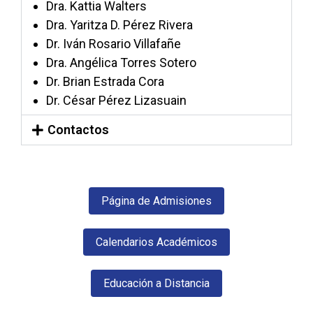
Dra. Kattia Walters
Dra. Yaritza D. Pérez Rivera
Dr. Iván Rosario Villafañe
Dra. Angélica Torres Sotero
Dr. Brian Estrada Cora
Dr. César Pérez Lizasuain
Contactos
Página de Admisiones
Calendarios Académicos
Educación a Distancia