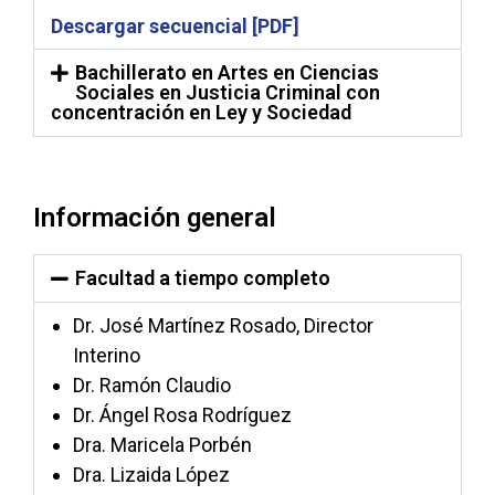
Descargar secuencial [PDF]
Bachillerato en Artes en Ciencias
Sociales en Justicia Criminal con
concentración en Ley y Sociedad
Información general
Facultad a tiempo completo
Dr. José Martínez Rosado, Director
Interino
Dr. Ramón Claudio
Dr. Ángel Rosa Rodríguez
Dra. Maricela Porbén
Dra. Lizaida López