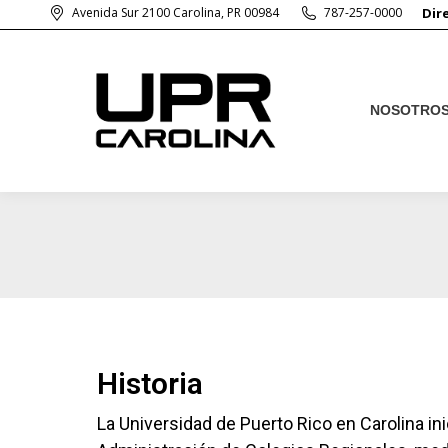
Avenida Sur 2100 Carolina, PR 00984
787-257-0000
Dir
NOSOTRO
NOSOTRO
Historia
La Universidad de Puerto Rico en Carolina in