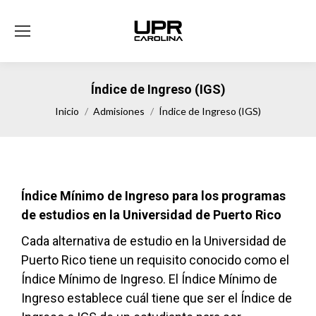
Índice de Ingreso (IGS)
Estás aquí:
Inicio
Admisiones
Índice de Ingreso (IGS)
Índice Mínimo de Ingreso para los programas
de estudios en la Universidad de Puerto Rico
Cada alternativa de estudio en la Universidad de
Puerto Rico tiene un requisito conocido como el
Índice Mínimo de Ingreso. El Índice Mínimo de
Ingreso establece cuál tiene que ser el Índice de