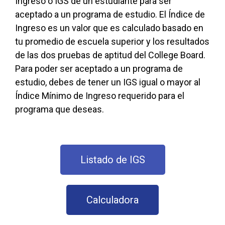
Ingreso o IGS de un estudiante para ser
aceptado a un programa de estudio. El Índice de
Ingreso es un valor que es calculado basado en
tu promedio de escuela superior y los resultados
de las dos pruebas de aptitud del College Board.
Para poder ser aceptado a un programa de
estudio, debes de tener un IGS igual o mayor al
Índice Mínimo de Ingreso requerido para el
programa que deseas.
Listado de IGS
Calculadora