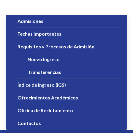
Admisiones
Fechas Importantes
Requisitos y Procesos de Admisión
Nuevo Ingreso
Transferencias
Índice de Ingreso (IGS)
Ofrecimientos Académicos
Oficina de Reclutamiento
Contactos