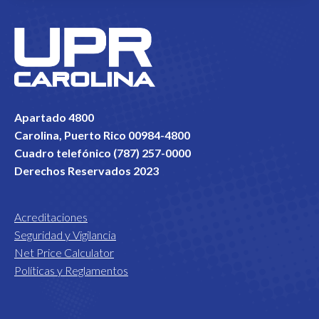
Apartado 4800
Carolina, Puerto Rico 00984-4800
Cuadro telefónico (787) 257-0000
Derechos Reservados 2023
Acreditaciones
Seguridad y Vigilancia
Net Price Calculator
Políticas y Reglamentos