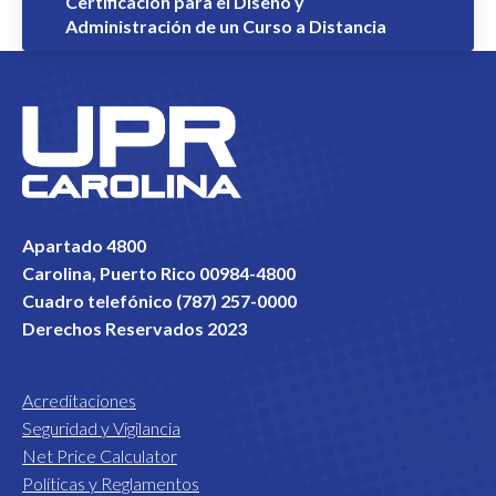
Certificación para el Diseño y
Administración de un Curso a Distancia
Apartado 4800
Carolina, Puerto Rico 00984-4800
Cuadro telefónico (787) 257-0000
Derechos Reservados 2023
Acreditaciones
Seguridad y Vigilancia
Net Price Calculator
Políticas y Reglamentos