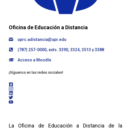
Oficina de Educación a Distancia
uprc.adistancia@upr.edu
(787) 257-0000, exts. 3390, 3324, 3513 y 3388
Acceso a Moodle
¡Síguenos en las redes sociales!
La Oficina de Educación a Distancia de la