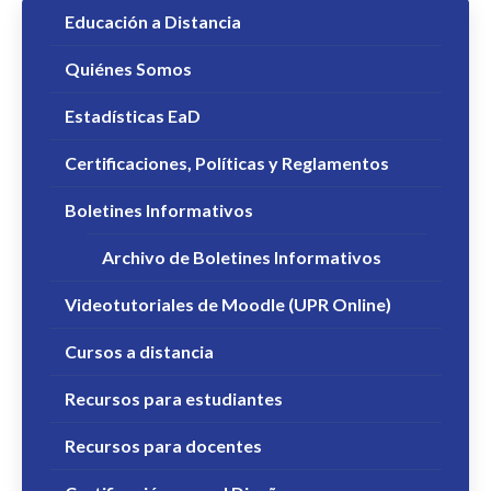
Educación a Distancia
Quiénes Somos
Estadísticas EaD
Certificaciones, Políticas y Reglamentos
Boletines Informativos
Archivo de Boletines Informativos
Videotutoriales de Moodle (UPR Online)
Cursos a distancia
Recursos para estudiantes
Recursos para docentes