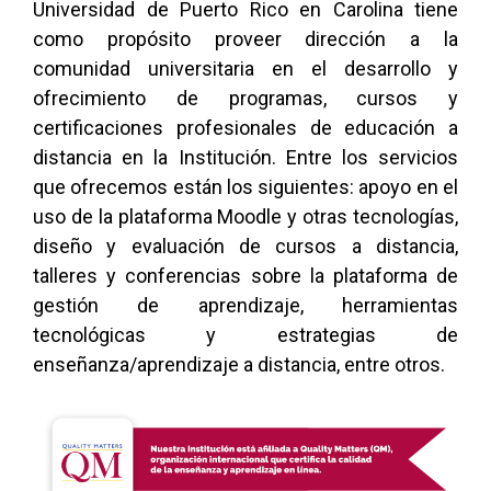
Universidad de Puerto Rico en Carolina tiene
como propósito proveer dirección a la
comunidad universitaria en el desarrollo y
ofrecimiento de programas, cursos y
certificaciones profesionales de educación a
distancia en la Institución. Entre los servicios
que ofrecemos están los siguientes: apoyo en el
uso de la plataforma Moodle y otras tecnologías,
diseño y evaluación de cursos a distancia,
talleres y conferencias sobre la plataforma de
gestión de aprendizaje, herramientas
tecnológicas y estrategias de
enseñanza/aprendizaje a distancia, entre otros.