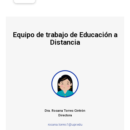
Equipo de trabajo de Educación a
Distancia
Dra. Rosana Torres Cintrón
Directora
rosana.torres1@upr.edu