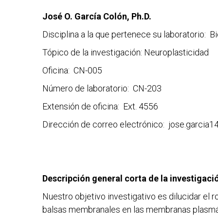
José O. García Colón, Ph.D.
Disciplina a la que pertenece su laboratorio: Bi
Tópico de la investigación: Neuroplasticidad
Oficina: CN-005
Número de laboratorio: CN-203
Extensión de oficina: Ext. 4556
Dirección de correo electrónico: jose.garcia
Descripción general corta de la investigaci
Nuestro objetivo investigativo es dilucidar el r
balsas membranales en las membranas plasmát