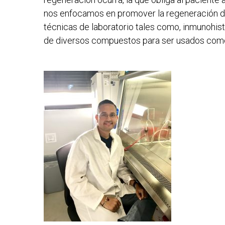
nos enfocamos en promover la regeneración de
técnicas de laboratorio tales como, inmunohist
de diversos compuestos para ser usados como t