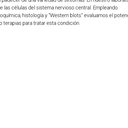
 las células del sistema nervioso central. Empleando
oquímica, histología y “Western blots” evaluamos el poten
erapias para tratar esta condición.