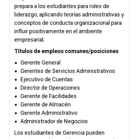
prepara a los estudiantes para roles de
liderazgo, aplicando teorías administrativas y
conceptos de conducta organizacional para
influir positivamente en el ambiente
empresarial.
Títulos de empleos comunes/posiciones
Gerente General
Gerentes de Servicios Administrativos
Ejecutivo de Cuentas
Director de Operaciones
Gerente de Facilidades
Gerente de Almacén
Gerente Administrativo
Administrador de Negocios
Los estudiantes de Gerencia pueden