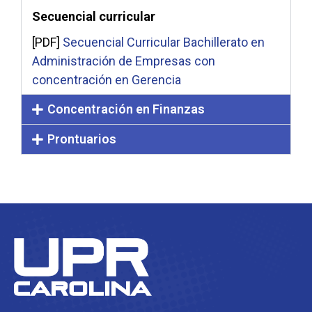
Secuencial curricular
[PDF]
Secuencial Curricular Bachillerato en
Administración de Empresas con
concentración en Gerencia
Concentración en Finanzas
Prontuarios