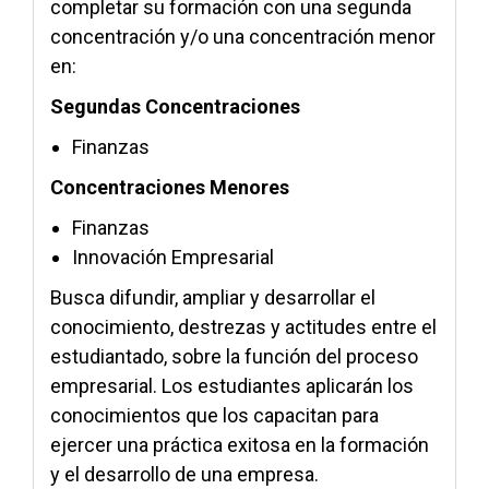
completar su formación con una segunda
concentración y/o una concentración menor
en:
Segundas Concentraciones
Finanzas
Concentraciones Menores
Finanzas
Innovación Empresarial
Busca difundir, ampliar y desarrollar el
conocimiento, destrezas y actitudes entre el
estudiantado, sobre la función del proceso
empresarial. Los estudiantes aplicarán los
conocimientos que los capacitan para
ejercer una práctica exitosa en la formación
y el desarrollo de una empresa.