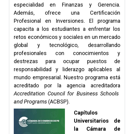
especialidad en Finanzas y Gerencia.
Además, ofrece una Certificación
Profesional en Inversiones. El programa
capacita a los estudiantes a enfrentar los
retos económicos y sociales en un mercado
global y tecnológico, desarrollando
profesionales con conocimientos y
destrezas para ocupar puestos de
responsabilidad y liderazgo aplicables al
mundo empresarial. Nuestro programa está
acreditado por la agencia acreditadora
Accreditation Council for Business Schools
and Programs
(ACBSP).
Capítulos
Universitarios de
la Cámara de