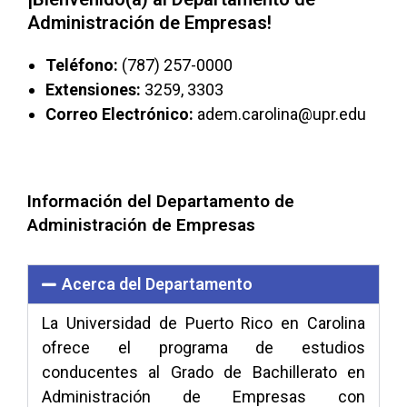
Administración de Empresas!
Teléfono:
(787) 257-0000
Extensiones:
3259, 3303
Correo Electrónico:
adem.carolina@upr.edu
Información del Departamento de
Administración de Empresas
Acerca del Departamento
La Universidad de Puerto Rico en Carolina
ofrece el programa de estudios
conducentes al Grado de Bachillerato en
Administración de Empresas con