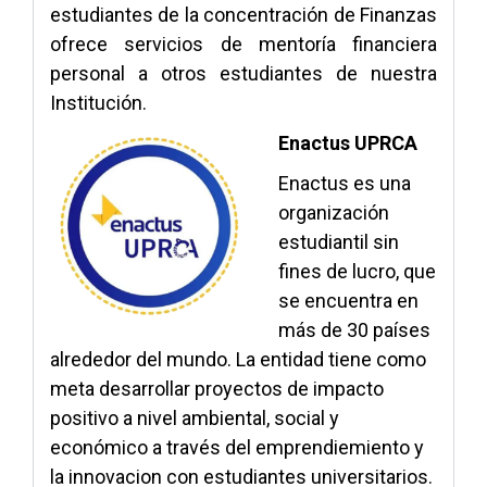
estudiantes de la concentración de Finanzas
ofrece servicios de mentoría financiera
personal a otros estudiantes de nuestra
Institución.
Enactus UPRCA
Enactus es una
organización
estudiantil sin
fines de lucro, que
se encuentra en
más de 30 países
alrededor del mundo. La entidad tiene como
meta desarrollar proyectos de impacto
positivo a nivel ambiental, social y
económico a través del emprendiemiento y
la innovacion con estudiantes universitarios.