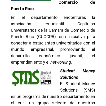
Comercio de
Puerto Rico
En el departamento encontraras la
asociación estudiantil Capítulos
Universitarios de la Cámara de Comercio de
Puerto Rico (CUCCPR), una iniciativa para
conectar a estudiantes universitarios con el
mundo empresarial, promoviendo el
desarrollo económico juvenil, el
emprendimiento y el
networking
.
Student Money
Solutions
El Student Money
Solutions (SMS)
es un programa de nuestro departamento en
el cual un grupo selecto de nuestros