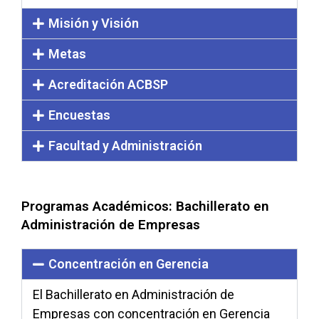
Misión y Visión
Metas
Acreditación ACBSP
Encuestas
Facultad y Administración
Programas Académicos: Bachillerato en
Administración de Empresas
Concentración en Gerencia
El Bachillerato en Administración de
Empresas con concentración en Gerencia