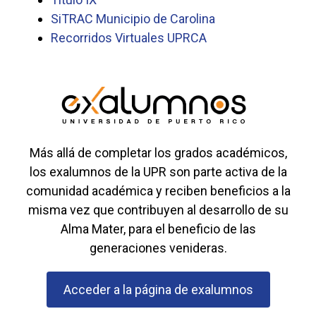
SiTRAC Municipio de Carolina
Recorridos Virtuales UPRCA
Más allá de completar los grados académicos,
los exalumnos de la UPR son parte activa de la
comunidad académica y reciben beneficios a la
misma vez que contribuyen al desarrollo de su
Alma Mater, para el beneficio de las
generaciones venideras.
Acceder a la página de exalumnos