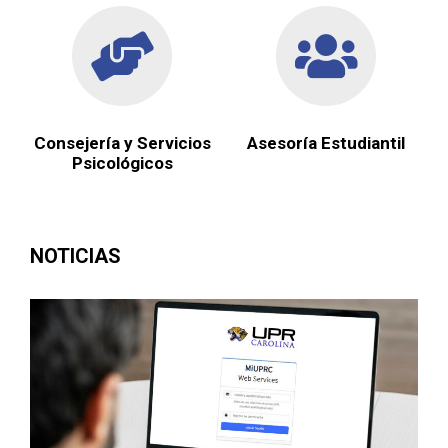
Consejería y Servicios
Asesoría Estudiantil
Psicológicos
NOTICIAS