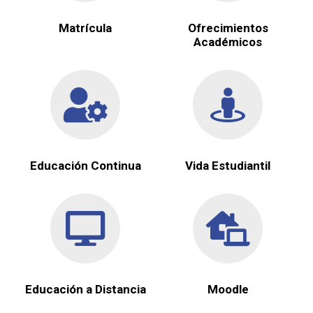
Matrícula
Ofrecimientos
Académicos
Educación Continua
Vida Estudiantil
Educación a Distancia
Moodle