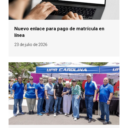
Nuevo enlace para pago de matrícula en
línea
23 de julio de 2026