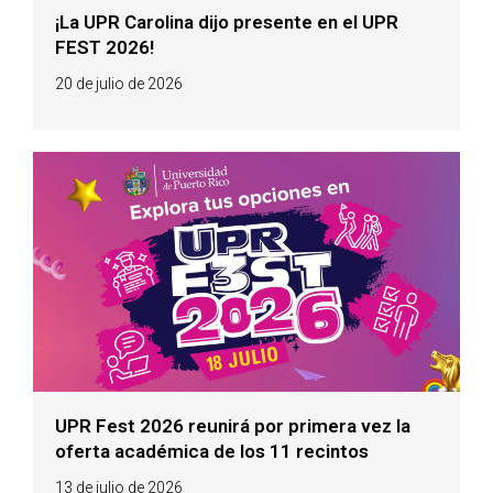
¡La UPR Carolina dijo presente en el UPR
FEST 2026!
20 de julio de 2026
UPR Fest 2026 reunirá por primera vez la
oferta académica de los 11 recintos
13 de julio de 2026