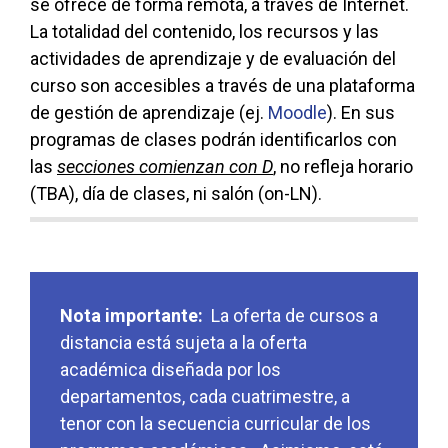
se ofrece de forma remota, a través de Internet.
La totalidad del contenido, los recursos y las
actividades de aprendizaje y de evaluación del
curso son accesibles a través de una plataforma
de gestión de aprendizaje (ej.
Moodle
). En sus
programas de clases podrán identificarlos con
las
secciones comienzan con D
, no refleja horario
(TBA), día de clases, ni salón (on-LN).
Nota importante:
La oferta de cursos a
distancia está sujeta a la oferta
académica diseñada por los
departamentos, cada cuatrimestre, a
tenor con la secuencia curricular de los