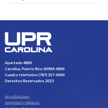
Apartado 4800
Carolina, Puerto Rico 00984-4800
Cuadro telefónico (787) 257-0000
Derechos Reservados 2023
Acreditaciones
Seguridad y Vigilancia