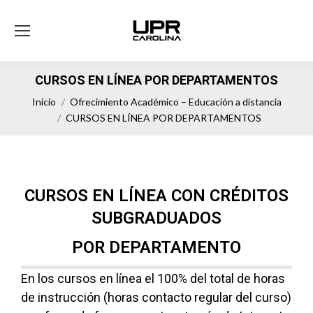
CURSOS EN LÍNEA POR DEPARTAMENTOS
Estás aquí:
Inicio
Ofrecimiento Académico – Educación a distancia
CURSOS EN LÍNEA POR DEPARTAMENTOS
CURSOS EN LÍNEA CON CRÉDITOS
SUBGRADUADOS
POR DEPARTAMENTO
En los cursos en línea el 100% del total de horas
de instrucción (horas contacto regular del curso)