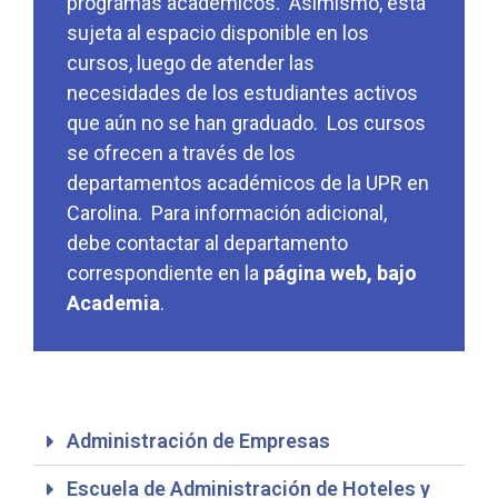
programas académicos. Asimismo, está
sujeta al espacio disponible en los
cursos, luego de atender las
necesidades de los estudiantes activos
que aún no se han graduado. Los cursos
se ofrecen a través de los
departamentos académicos de la UPR en
Carolina. Para información adicional,
debe contactar al departamento
correspondiente en la
página web, bajo
Academia
.
Administración de Empresas
Escuela de Administración de Hoteles y