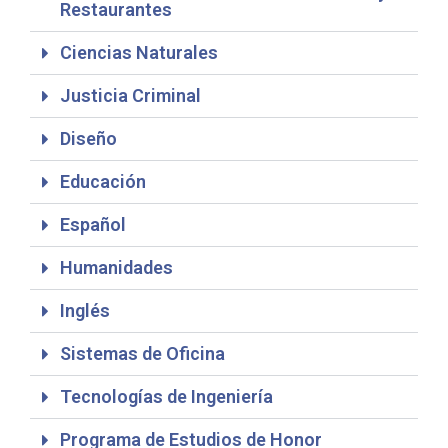
Restaurantes
Ciencias Naturales
Justicia Criminal
Diseño
Educación
Español
Humanidades
Inglés
Sistemas de Oficina
Tecnologías de Ingeniería
Programa de Estudios de Honor