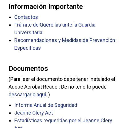
Información Importante
Contactos
Trámite de Querellas ante la Guardia
Universitaria
Recomendaciones y Medidas de Prevención
Específicas
Documentos
(
Para leer el documento debe tener instalado el
Adobe Acrobat Reader. De no tenerlo puede
descargarlo aquí.
)
Informe Anual de Seguridad
Jeanne Clery Act
Estadísticas requeridas por el Jeanne Clery