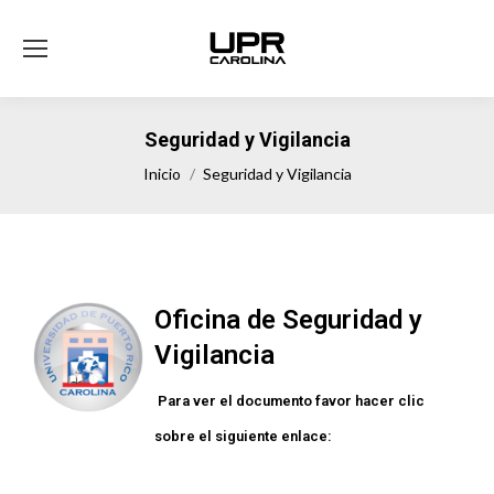
Seguridad y Vigilancia
Estás aquí:
Inicio
Seguridad y Vigilancia
Oficina de Seguridad y
Vigilancia
Para ver el documento favor hacer clic
sobre el siguiente enlace: