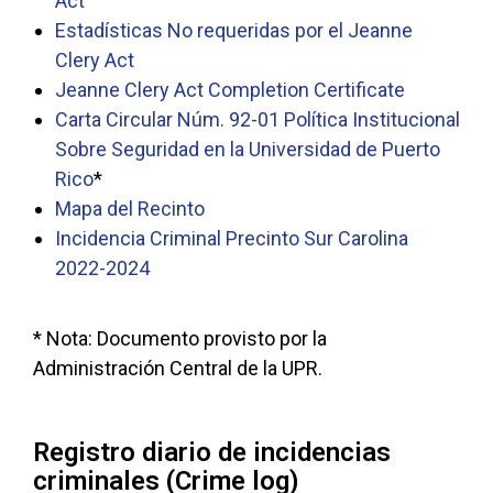
Act
Estadísticas No requeridas por el Jeanne
Clery Act
Jeanne Clery Act Completion Certificate
Carta Circular Núm. 92-01 Política Institucional
Sobre Seguridad en la Universidad de Puerto
Rico
*
Mapa del Recinto
Incidencia Criminal Precinto Sur Carolina
2022-2024
* Nota: Documento provisto por la
Administración Central de la UPR.
Registro diario de incidencias
criminales (Crime log)