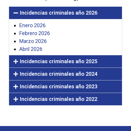
Incidencias criminales año 2026
Enero 2026
Febrero 2026
Marzo 2026
Abril 2026
Incidencias criminales año 2025
Incidencias criminales año 2024
Incidencias criminales año 2023
Incidencias criminales año 2022