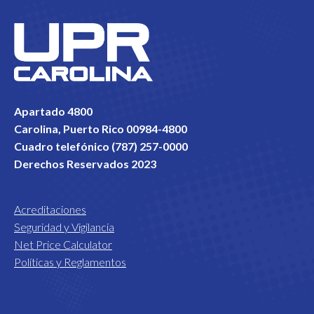
Apartado 4800
Carolina, Puerto Rico 00984-4800
Cuadro telefónico (787) 257-0000
Derechos Reservados 2023
Acreditaciones
Seguridad y Vigilancia
Net Price Calculator
Políticas y Reglamentos