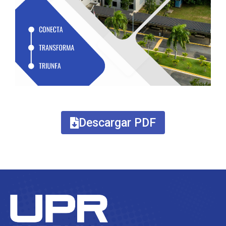
Descargar PDF