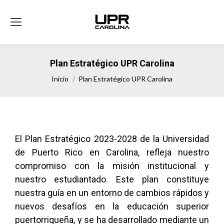
Plan Estratégico UPR Carolina
Estás aquí:
Inicio
Plan Estratégico UPR Carolina
El Plan Estratégico 2023-2028 de la Universidad
de Puerto Rico en Carolina, refleja nuestro
compromiso con la misión institucional y
nuestro estudiantado. Este plan constituye
nuestra guía en un entorno de cambios rápidos y
nuevos desafíos en la educación superior
puertorriqueña, y se ha desarrollado mediante un