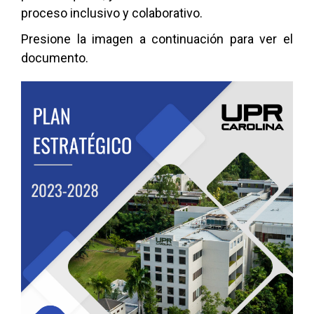
proceso inclusivo y colaborativo.
Presione la imagen a continuación para ver el
documento.