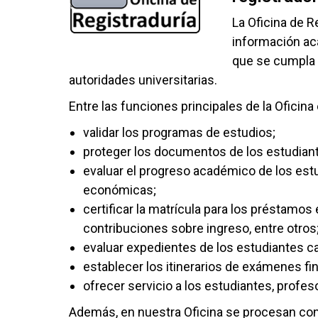
La Oficina de R
información ac
que se cumpla 
autoridades universitarias.
Entre las funciones principales de la Oficina
validar los programas de estudios;
proteger los documentos de los estudian
evaluar el progreso académico de los estu
económicas;
certificar la matrícula para los préstamos
contribuciones sobre ingreso, entre otros
evaluar expedientes de los estudiantes c
establecer los itinerarios de exámenes fin
ofrecer servicio a los estudiantes, profes
Además, en nuestra Oficina se procesan con