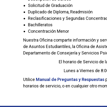
Solicitud de Graduación
Duplicado de Diploma, Readmisión
Reclasificaciones y Segundas Concentra
Bachilleratos
Concentración Menor
Nuestra Oficina comparte información y ser
de Asuntos Estudiantiles, la Oficina de Asis
Departamento de Consejería y Servicios Psi
El horario de Servicio de l
Lunes a Viernes de 8:0
Utilice
Manual de Preguntas y Respuestas
p
horarios de servicio, o en cualquier otro mo