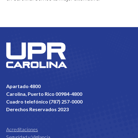
Apartado 4800
Carolina, Puerto Rico 00984-4800
Cuadro telefónico (787) 257-0000
Derechos Reservados 2023
Acreditaciones
Seguridad y Vigilancia