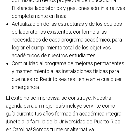
optimización de los proyectos de Educación a
Distancia, laboratorios y gestiones administrativas
completamente en línea.
Actualización de las estructuras y de los equipos
de laboratorios existentes, conforme a las
necesidades de cada programa académico, para
lograr el cumplimiento total de los objetivos
académicos de nuestros estudiantes.
Continuidad al programa de mejoras permanentes
y mantenimiento a las instalaciones físicas para
que nuestro Recinto sea resiliente ante cualquier
emergencia.
El éxito no se improvisa, se construye. Nuestra
agenda para un mejor país incluye servirte como
guía durante tus años formación académica integral.
¡Únete a la familia de la Universidad de Puerto Rico
en Carolina! Somos tu mejor alternativa.