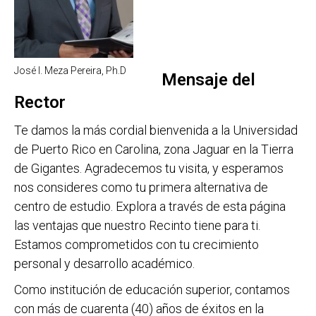
José I. Meza Pereira, Ph.D
Mensaje del
Rector
Te damos la más cordial bienvenida a la Universidad
de Puerto Rico en Carolina, zona Jaguar en la Tierra
de Gigantes. Agradecemos tu visita, y esperamos
nos consideres como tu primera alternativa de
centro de estudio. Explora a través de esta página
las ventajas que nuestro Recinto tiene para ti.
Estamos comprometidos con tu crecimiento
personal y desarrollo académico.
Como institución de educación superior, contamos
con más de cuarenta (40) años de éxitos en la