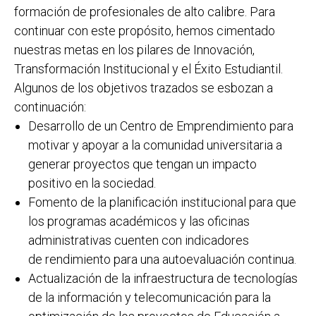
formación de profesionales de alto calibre. Para
continuar con este propósito, hemos cimentado
nuestras metas en los pilares de Innovación,
Transformación Institucional y el Éxito Estudiantil.
Algunos de los objetivos trazados se esbozan a
continuación:
Desarrollo de un Centro de Emprendimiento para
motivar y apoyar a la comunidad universitaria a
generar proyectos que tengan un impacto
positivo en la sociedad.
Fomento de la planificación institucional para que
los programas académicos y las oficinas
administrativas cuenten con indicadores
de rendimiento para una autoevaluación continua.
Actualización de la infraestructura de tecnologías
de la información y telecomunicación para la