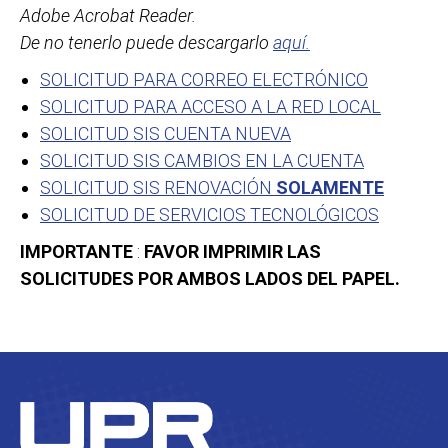
Adobe Acrobat Reader.
De no tenerlo puede descargarlo
aquí.
SOLICITUD PARA CORREO ELECTRÓNICO
SOLICITUD PARA ACCESO A LA RED LOCAL
SOLICITUD SIS CUENTA NUEVA
SOLICITUD SIS CAMBIOS EN LA CUENTA
SOLICITUD SIS RENOVACIÓN
SOLAMENTE
SOLICITUD DE SERVICIOS TECNOLÓGICOS
IMPORTANTE
:
FAVOR IMPRIMIR LAS
SOLICITUDES POR AMBOS LADOS DEL PAPEL.