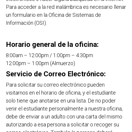
Para acceder a la red inalámbrica es necesario llenar
un formulario en la Oficina de Sistemas de
Información (OSI).
Horario general de la oficina:
8:00am – 12:00pm / 1:00pm – 4:30pm
12:00pm – 1:00pm (Almuerzo)
Servicio de Correo Electrónico:
Para solicitar su correo electrónico pueden
visitarnos en el horario de oficina, y el estudiante
solo tiene que anotarse en una lista. De no poder
venir el estudiante personalmente a nuestra oficina,
debe de enviar a un adulto con una carta del mismo
autorizando a esa persona a solicitar o recoger su