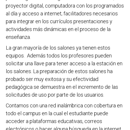
proyector digital, computadora con los programados
al día y acceso a internet; facilitadores necesarios
para integrar en los currículos presentaciones y
actividades más dinámicas en el proceso de la
enseñanza.
La gran mayoría de los salones ya tienen estos
equipos. Además todos los profesores pueden
solicitar una llave para tener acceso a la estación en
los salones. La preparación de estos salones ha
probado ser muy exitosa y su efectividad
pedagógica se demuestra en el incremento de las
solicitudes de uso por parte de los usuarios.
Contamos con una red inalámbrica con cobertura en
todo el campus en la cual el estudiante puede
acceder a plataformas educativas, correos
electrónicos o hacer alguna búsqueda en la internet.