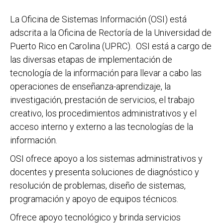
La Oficina de Sistemas Información (OSI) está
adscrita a la Oficina de Rectoría de la Universidad de
Puerto Rico en Carolina (UPRC). OSI está a cargo de
las diversas etapas de implementación de
tecnología de la información para llevar a cabo las
operaciones de enseñanza-aprendizaje, la
investigación, prestación de servicios, el trabajo
creativo, los procedimientos administrativos y el
acceso interno y externo a las tecnologías de la
información.
OSI ofrece apoyo a los sistemas administrativos y
docentes y presenta soluciones de diagnóstico y
resolución de problemas, diseño de sistemas,
programación y apoyo de equipos técnicos.
Ofrece apoyo tecnológico y brinda servicios