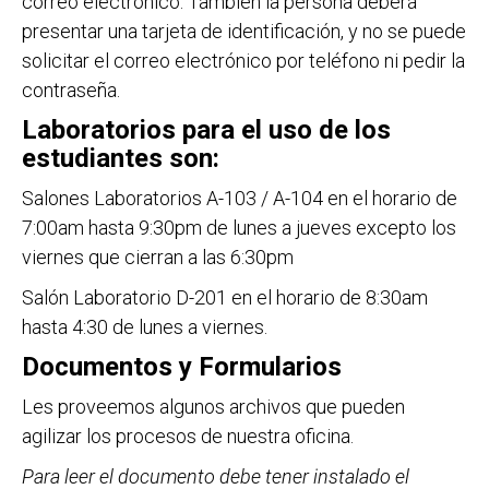
correo electrónico. También la persona deberá
presentar una tarjeta de identificación, y no se puede
solicitar el correo electrónico por teléfono ni pedir la
contraseña.
Laboratorios para el uso de los
estudiantes son:
Salones Laboratorios A-103 / A-104 en el horario de
7:00am hasta 9:30pm de lunes a jueves excepto los
viernes que cierran a las 6:30pm
Salón Laboratorio D-201 en el horario de 8:30am
hasta 4:30 de lunes a viernes.
Documentos y Formularios
Les proveemos algunos archivos que pueden
agilizar los procesos de nuestra oficina.
Para leer el documento debe tener instalado el