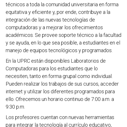
técnicos a toda la comunidad universitaria en forma
equitativa y eficiente y, por ende, contribuye a la
integración de las nuevas tecnologías de
computadoras y a mejorar los ofrecimientos
académicos. Se provee soporte técnico a la facultad
y se ayuda, en lo que sea posible, a estudiantes en el
manejo de equipos tecnológicos y programados.
En la UPRC están disponibles Laboratorios de
Computadoras para los estudiantes que lo
necesiten, tanto en forma grupal como individual.
Pueden realizar los trabajos de sus cursos, acceder
internet y utilizar los diferentes programados para
ello. Ofrecemos un horario continuo de 7:00 a.m. a
9:30 p.m.
Los profesores cuentan con nuevas herramientas
para integrar la tecnología al currículo educativo,