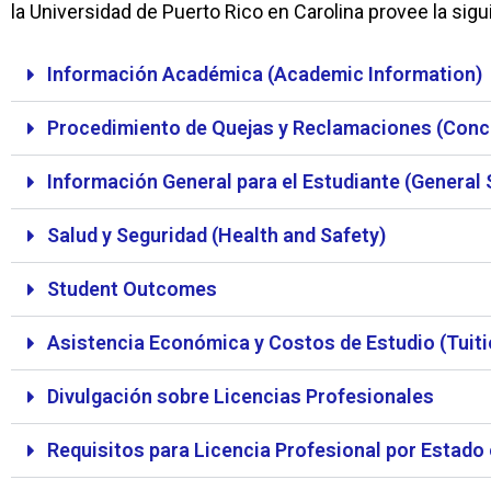
la Universidad de Puerto Rico en Carolina provee la sig
Información Académica (Academic Information)
Procedimiento de Quejas y Reclamaciones (Conc
Información General para el Estudiante (General 
Salud y Seguridad (Health and Safety)
Student Outcomes
Asistencia Económica y Costos de Estudio (Tuitio
Divulgación sobre Licencias Profesionales
Requisitos para Licencia Profesional por Estado 