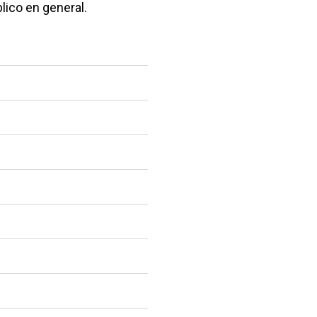
lico en general.