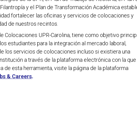
 Filantropía y el Plan de Transformación Académica estab
dad fortalecer las oficinas y servicios de colocaciones y
dad de nuestros recintos.
de Colocaciones UPR-Carolina, tiene como objetivo principa
los estudiantes para la integración al mercado laboral,
e los servicios de colocaciones incluso si existiera una
institución a través de la plataforma electrónica con la que
 de esta herramienta, visite la página de la plataforma
bs & Careers
.