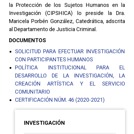
la Protección de los Sujetos Humanos en la
Investigación (CIPSHICA) lo preside la Dra.
Maricela Porbén González, Catedrática, adscrita
al Departamento de Justicia Criminal.
DOCUMENTOS
SOLICITUD PARA EFECTUAR INVESTIGACIÓN
CON PARTICIPANTES HUMANOS
POLÍTICA INSTITUCIONAL PARA EL
DESARROLLO DE LA INVESTIGACIÓN, LA
CREACIÓN ARTÍSTICA Y EL SERVICIO
COMUNITARIO
CERTIFICACIÓN NÚM. 46 (2020-2021)
INVESTIGACIÓN