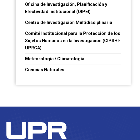
Oficina de Investigación, Planificación y
Efectividad Institucional (OIPEI)
Centro de Investigación Multidisciplinaria
Comité Institucional para la Protección de los
Sujetos Humanos en la Investigación (CIPSHI-
UPRCA)
Meteorología / Climatología
Ciencias Naturales