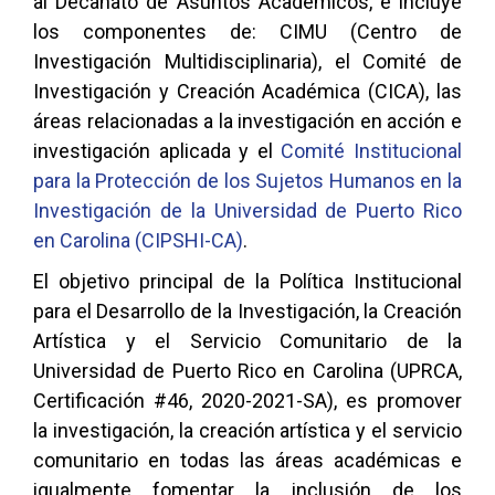
al Decanato de Asuntos Académicos, e incluye
los componentes de: CIMU (Centro de
Investigación Multidisciplinaria), el Comité de
Investigación y Creación Académica (CICA), las
áreas relacionadas a la investigación en acción e
investigación aplicada y el
Comité Institucional
para la Protección de los Sujetos Humanos en la
Investigación de la Universidad de Puerto Rico
en Carolina (CIPSHI-CA)
.
El objetivo principal de la Política Institucional
para el Desarrollo de la Investigación, la Creación
Artística y el Servicio Comunitario de la
Universidad de Puerto Rico en Carolina (UPRCA,
Certificación #46, 2020-2021-SA), es promover
la investigación, la creación artística y el servicio
comunitario en todas las áreas académicas e
igualmente fomentar la inclusión de los