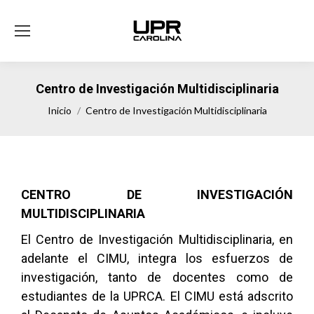
Centro de Investigación Multidisciplinaria
Estás aquí:
Inicio
Centro de Investigación Multidisciplinaria
CENTRO DE INVESTIGACIÓN
MULTIDISCIPLINARIA
El Centro de Investigación Multidisciplinaria, en
adelante el CIMU, integra los esfuerzos de
investigación, tanto de docentes como de
estudiantes de la UPRCA. El CIMU está adscrito