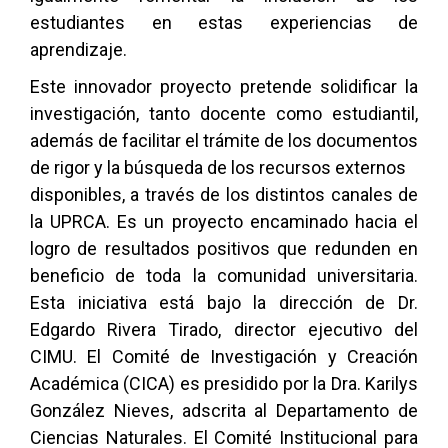
estudiantes en estas experiencias de
aprendizaje.
Este innovador proyecto pretende solidificar la
investigación, tanto docente como estudiantil,
además de facilitar el trámite de los documentos
de rigor y la búsqueda de los recursos externos
disponibles, a través de los distintos canales de
la UPRCA. Es un proyecto encaminado hacia el
logro de resultados positivos que redunden en
beneficio de toda la comunidad universitaria.
Esta iniciativa está bajo la dirección de Dr.
Edgardo Rivera Tirado, director ejecutivo del
CIMU. El Comité de Investigación y Creación
Académica (CICA) es presidido por la Dra. Karilys
González Nieves, adscrita al Departamento de
Ciencias Naturales. El Comité Institucional para