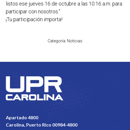
listos ese jueves 16 de octubre a las 10:16 a.m. para
participar con nosotros.”
¡Tu participación importa!
Categoría:
Noticias
Apartado 4800
Carolina, Puerto Rico 00984-4800