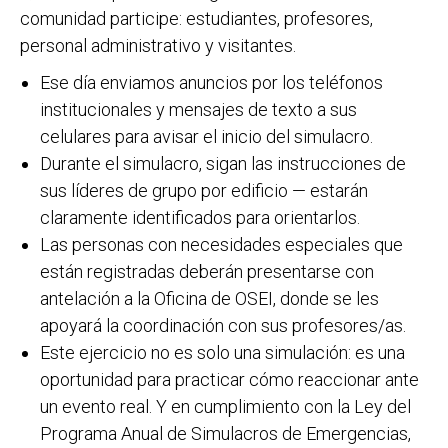
comunidad participe: estudiantes, profesores,
personal administrativo y visitantes.
Ese día enviamos anuncios por los teléfonos
institucionales y mensajes de texto a sus
celulares para avisar el inicio del simulacro.
Durante el simulacro, sigan las instrucciones de
sus líderes de grupo por edificio — estarán
claramente identificados para orientarlos.
Las personas con necesidades especiales que
están registradas deberán presentarse con
antelación a la Oficina de OSEI, donde se les
apoyará la coordinación con sus profesores/as.
Este ejercicio no es solo una simulación: es una
oportunidad para practicar cómo reaccionar ante
un evento real. Y en cumplimiento con la Ley del
Programa Anual de Simulacros de Emergencias,