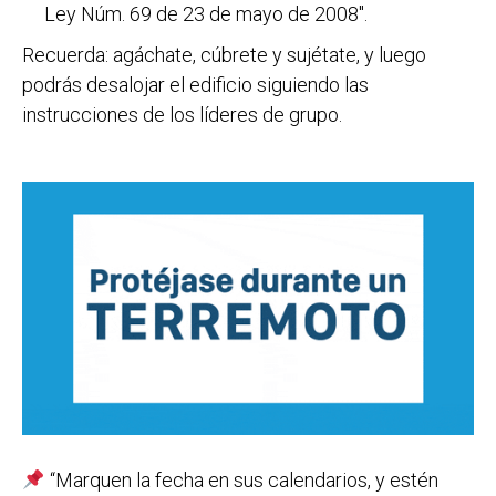
Ley Núm. 69 de 23 de mayo de 2008″.
Recuerda: agáchate, cúbrete y sujétate, y luego
podrás desalojar el edificio siguiendo las
instrucciones de los líderes de grupo.
“Marquen la fecha en sus calendarios, y estén