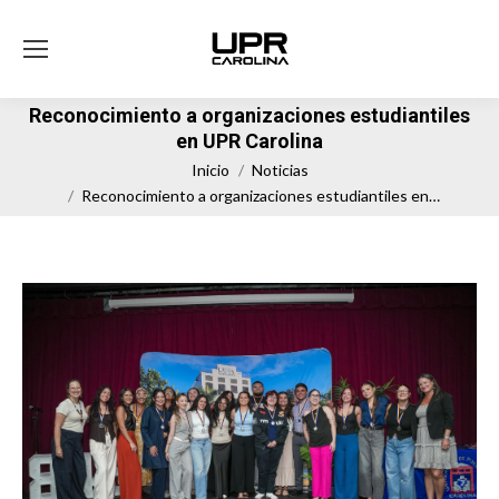
Reconocimiento a organizaciones estudiantiles
en UPR Carolina
Estás aquí:
Inicio
Noticias
Reconocimiento a organizaciones estudiantiles en…