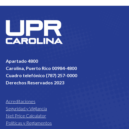
Apartado 4800
Carolina, Puerto Rico 00984-4800
Cuadro telefónico (787) 257-0000
Derechos Reservados 2023
Acreditaciones
Seguridad y Vigilancia
Net Price Calculator
Políticas y Reglamentos