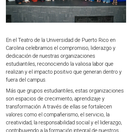
En el Teatro de la Universidad de Puerto Rico en
Carolina celebramos el compromiso, liderazgo y
dedicación de nuestras organizaciones
estudiantiles, reconociendo la valiosa labor que
realizan y el impacto positivo que generan dentro y
fuera del campus.
Más que grupos estudiantiles, estas organizaciones
son espacios de crecimiento, aprendizaje y
transformación. A través de ellas se fortalecen
valores como el compañerismo, el servicio, la
creatividad, la responsabilidad social y el liderazgo,
contribuyendo a la formación integral de nuestros