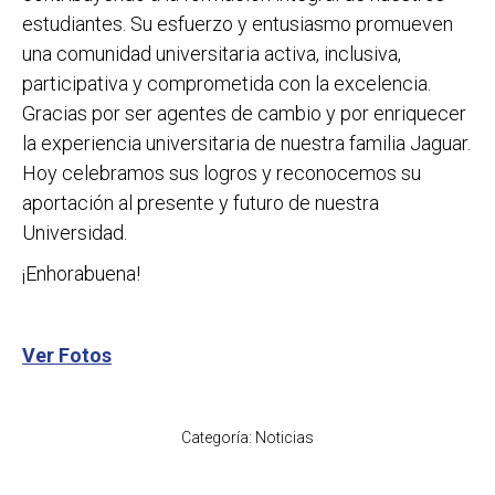
estudiantes. Su esfuerzo y entusiasmo promueven
una comunidad universitaria activa, inclusiva,
participativa y comprometida con la excelencia.
Gracias por ser agentes de cambio y por enriquecer
la experiencia universitaria de nuestra familia Jaguar.
Hoy celebramos sus logros y reconocemos su
aportación al presente y futuro de nuestra
Universidad.
¡Enhorabuena!
Ver Fotos
Categoría:
Noticias