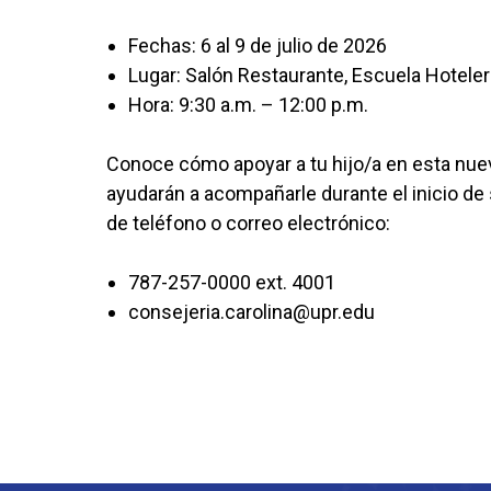
Fechas: 6 al 9 de julio de 2026
Lugar: Salón Restaurante, Escuela Hoteler
Hora: 9:30 a.m. – 12:00 p.m.
Conoce cómo apoyar a tu hijo/a en esta nue
ayudarán a acompañarle durante el inicio de
de teléfono o correo electrónico:
787-257-0000 ext. 4001
consejeria.carolina@upr.edu