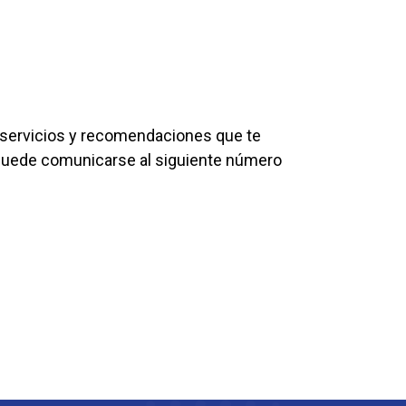
 servicios y recomendaciones que te
, puede comunicarse al siguiente número