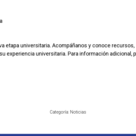
a
va etapa universitaria. Acompáñanos y conoce recursos,
 su experiencia universitaria. Para información adicional
Categoría:
Noticias